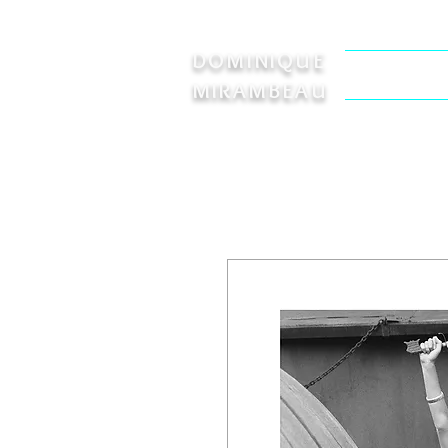
DOMINIQUE
Welcome
MIRAMBEAU