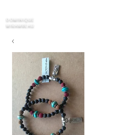
DOMINIQUE
MIRAMBEAU