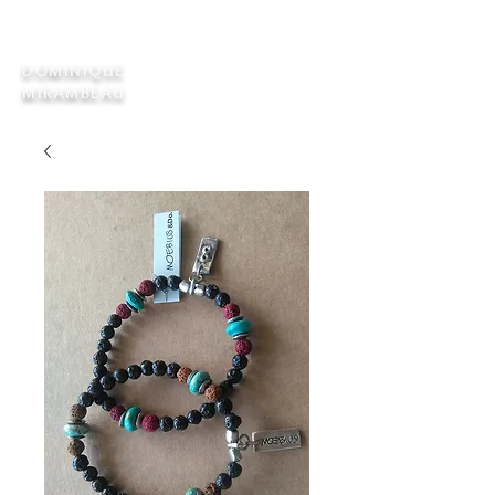
DOMINIQUE
MIRAMBEAU