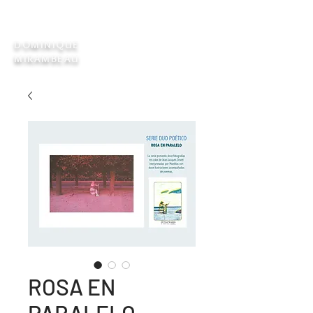
DOMINIQUE
MIRAMBEAU
ROSA EN