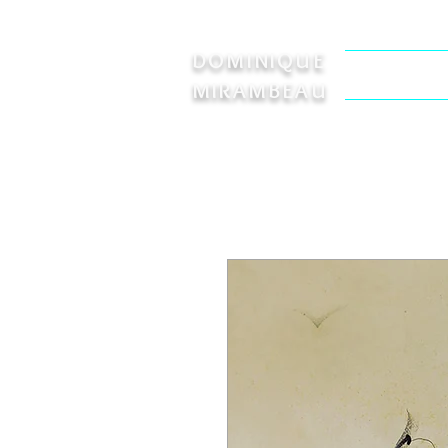
DOMINIQUE
Welcome
MIRAMBEAU